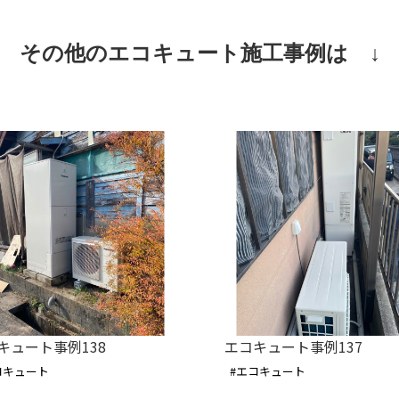
その他のエコキュート施工事例は ↓
キュート事例138
エコキュート事例137
コキュート
#エコキュート