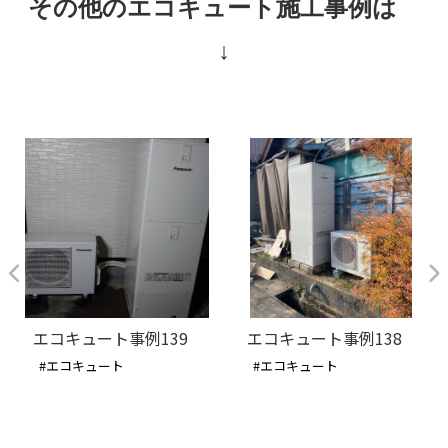
その他のエコキュート施工事例は
↓
エコキュート事例139
エコキュート事例138
#エコキュート
#エコキュート