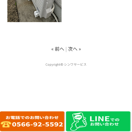
« 前へ
次へ »
Copyright© シンワサービス